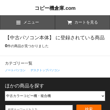
コピー機倉庫.com
メニュー
カートを見る
【中古パソコン本体】 に登録されている商品
0
件の商品が見つかりました
カテゴリー一覧
ノートパソコン
デスクトップパソコン
ほかの商品を探す
検索