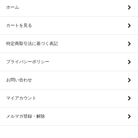
ホーム
カートを見る
特定商取引法に基づく表記
プライバシーポリシー
お問い合わせ
マイアカウント
メルマガ登録・解除