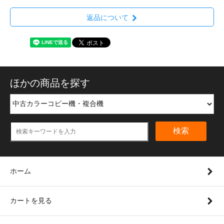
返品について
ほかの商品を探す
検索
ホーム
カートを見る