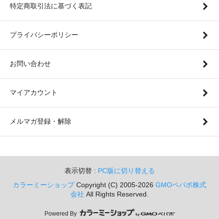
特定商取引法に基づく表記
プライバシーポリシー
お問い合わせ
マイアカウント
メルマガ登録・解除
表示切替 :
PC版に切り替える
カラーミーショップ
Copyright (C) 2005-2026
GMOペパボ株式
会社
All Rights Reserved.
Powered By