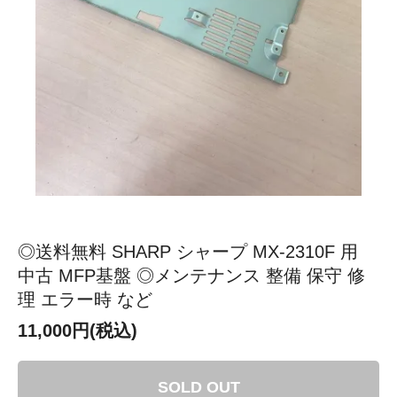
◎送料無料 SHARP シャープ MX-2310F 用
中古 MFP基盤 ◎メンテナンス 整備 保守 修
理 エラー時 など
11,000円(税込)
SOLD OUT