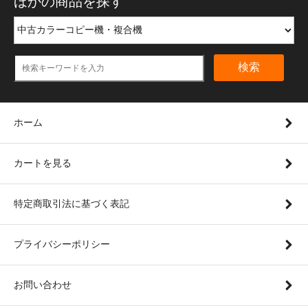
ほかの商品を探す
検索
ホーム
カートを見る
特定商取引法に基づく表記
プライバシーポリシー
お問い合わせ