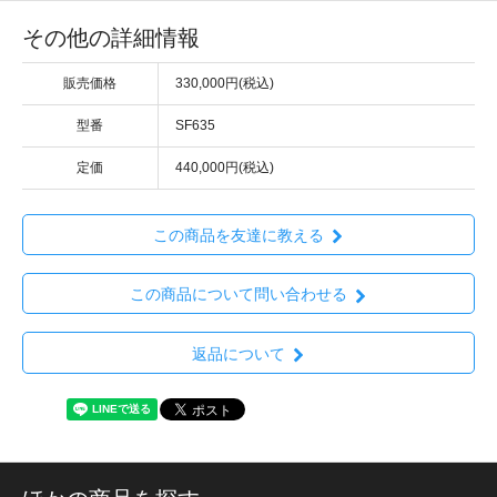
その他の詳細情報
販売価格
330,000円(税込)
型番
SF635
定価
440,000円(税込)
この商品を友達に教える
この商品について問い合わせる
返品について