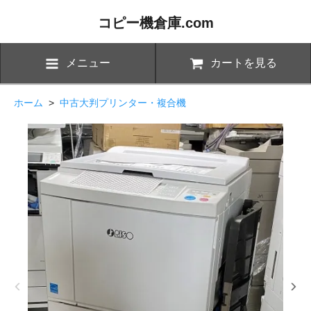
コピー機倉庫.com
メニュー
カートを見る
ホーム
>
中古大判プリンター・複合機