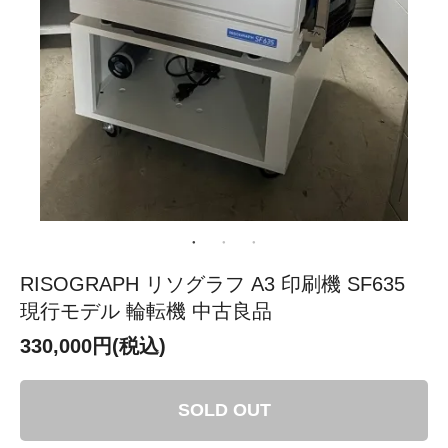
RISOGRAPH リソグラフ A3 印刷機 SF635
現行モデル 輪転機 中古良品
330,000円(税込)
SOLD OUT