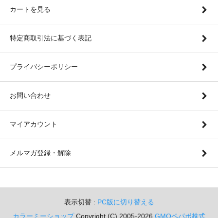
カートを見る
特定商取引法に基づく表記
プライバシーポリシー
お問い合わせ
マイアカウント
メルマガ登録・解除
表示切替 :
PC版に切り替える
カラーミーショップ
Copyright (C) 2005-2026
GMOペパボ株式