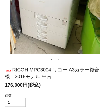
RICOH MPC3004 リコー A3カラー複合
機 2018モデル 中古
176,000円(税込)
個数