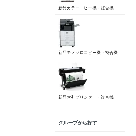
新品カラーコピー機・複合機
新品モノクロコピー機・複合機
新品大判プリンター・複合機
グループから探す