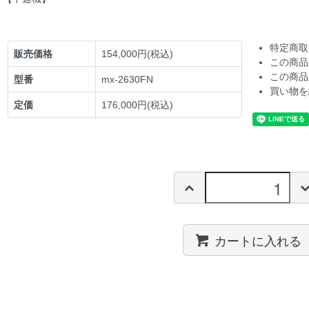
特定商取
販売価格
154,000円(税込)
この商品
この商品
型番
mx-2630FN
買い物を
定価
176,000円(税込)
カートに入れる