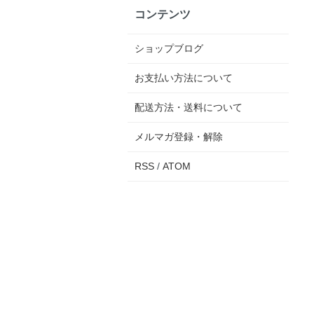
コンテンツ
ショップブログ
お支払い方法について
配送方法・送料について
メルマガ登録・解除
RSS
/
ATOM