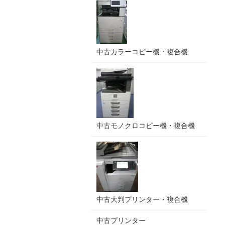
中古カラーコピー機・複合機
中古モノクロコピー機・複合機
中古大判プリンター・複合機
中古プリンター