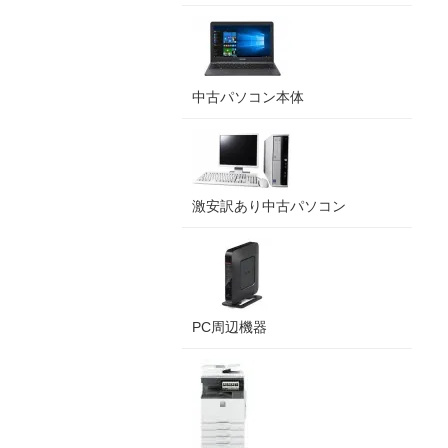
中古パソコン本体
激安訳あり中古パソコン
PC周辺機器