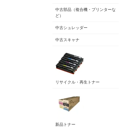
中古部品（複合機・プリンターな
ど）
中古シュレッダー
中古スキャナ
リサイクル・再生トナー
新品トナー