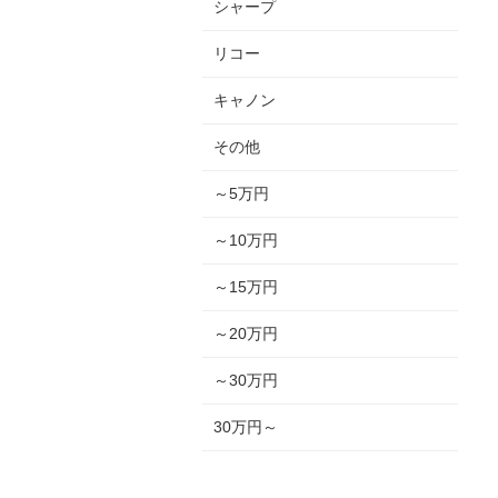
シャープ
リコー
キャノン
その他
～5万円
～10万円
～15万円
～20万円
～30万円
30万円～