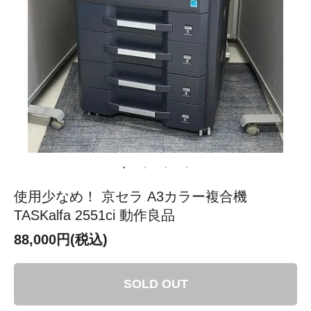
使用少なめ！ 京セラ A3カラー複合機
TASKalfa 2551ci 動作良品
88,000円(税込)
SOLD OUT