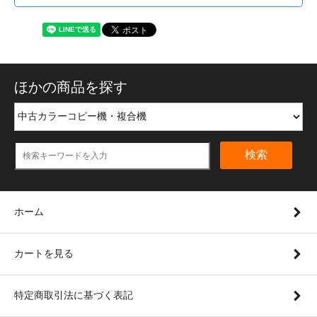
ほかの商品を探す
検索
ホーム
カートを見る
特定商取引法に基づく表記