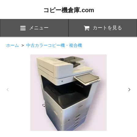
コピー機倉庫.com
メニュー
カートを見る
ホーム
>
中古カラーコピー機・複合機