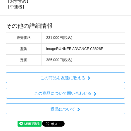
【おすすめ】
【中速機】
その他の詳細情報
販売価格
231,000円(税込)
型番
imageRUNNER ADVANCE C3826F
定価
385,000円(税込)
この商品を友達に教える
この商品について問い合わせる
返品について