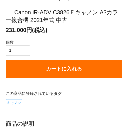
Canon iR-ADV C3826Ｆキャノン A3カラ
ー複合機 2021年式 中古
231,000円(税込)
個数
カートに入れる
この商品に登録されているタグ
キャノン
商品の説明