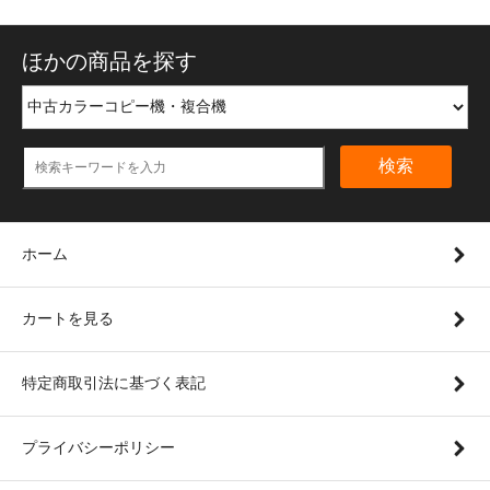
ほかの商品を探す
検索
ホーム
カートを見る
特定商取引法に基づく表記
プライバシーポリシー