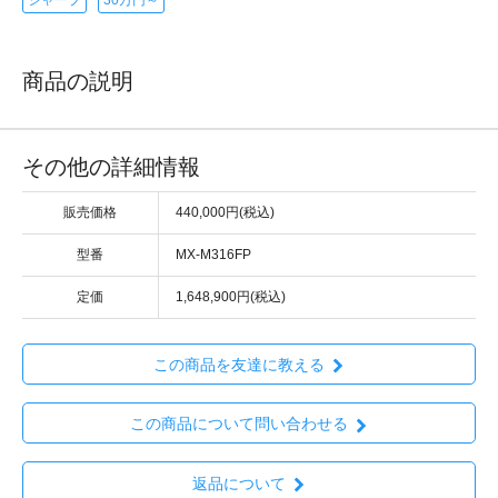
商品の説明
その他の詳細情報
販売価格
440,000円(税込)
型番
MX-M316FP
定価
1,648,900円(税込)
この商品を友達に教える
この商品について問い合わせる
返品について