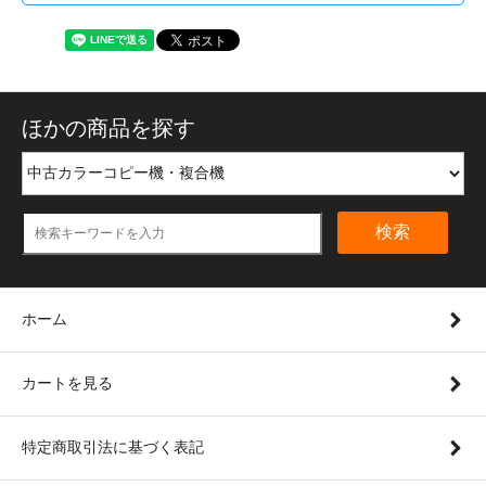
ほかの商品を探す
検索
ホーム
カートを見る
特定商取引法に基づく表記