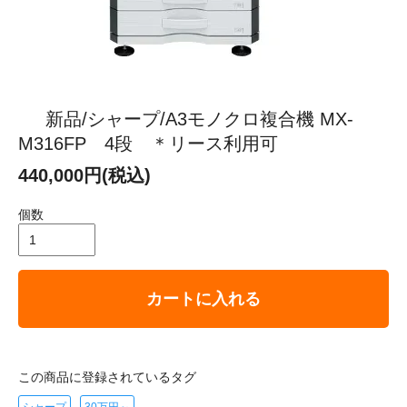
新品/シャープ/A3モノクロ複合機 MX-
M316FP 4段 ＊リース利用可
440,000円(税込)
個数
カートに入れる
この商品に登録されているタグ
シャープ
30万円～